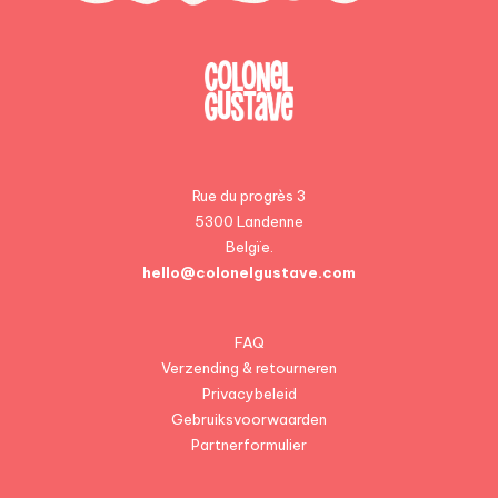
Rue du progrès 3
5300 Landenne
Belgïe.
hello@colonelgustave.com
FAQ
Verzending & retourneren
Privacybeleid
Gebruiksvoorwaarden
Partnerformulier