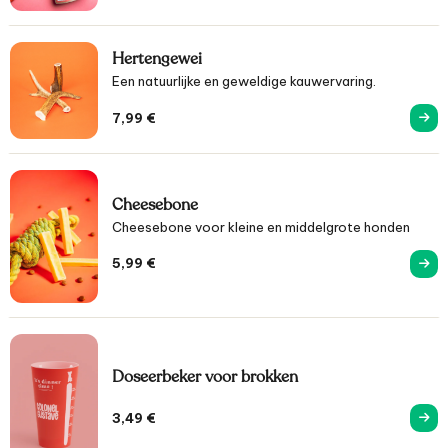
Hertengewei
Een natuurlijke en geweldige kauwervaring.
7,99
€
Cheesebone
Cheesebone voor kleine en middelgrote honden
5,99
€
Doseerbeker voor brokken
3,49
€