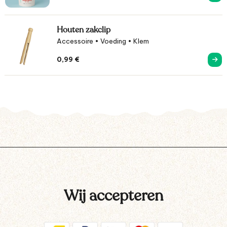
Houten zakclip
Accessoire • Voeding • Klem
0,99
€
Wij accepteren