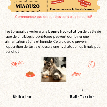
Commandez ces croquettes sans plus tarder ici!
Il est crucial de veiller à une
bonne hydratation
de cette de
race de chat
. Les propriétaires peuvent combiner une
alimentation sèche et humide. Cela aidera à prévenir
l’apparition de tartre et assure une hydratation optimale pour
leur chat.
Shiba Inu
Bull-Terrier