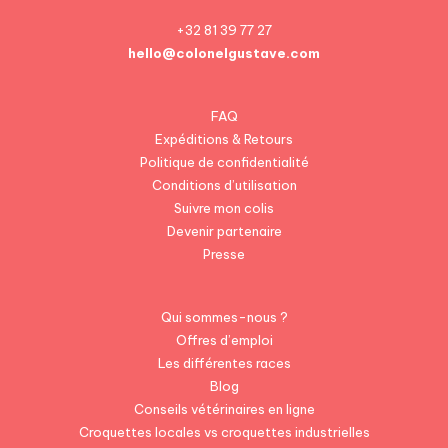
+32 81 39 77 27
hello@colonelgustave.com
FAQ
Expéditions & Retours
Politique de confidentialité
Conditions d’utilisation
Suivre mon colis
Devenir partenaire
Presse
Qui sommes-nous ?
Offres d’emploi
Les différentes races
Blog
Conseils vétérinaires en ligne
Croquettes locales vs croquettes industrielles