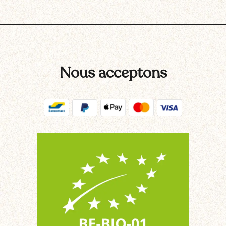
Nous acceptons