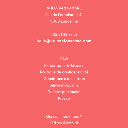
AHGA Petfood SRL
Rue de Fernelmont 4,
5300 Landenne
+32 81 39 77 27
hello@colonelgustave.com
FAQ
Expéditions & Retours
Politique de confidentialité
Conditions d’utilisation
Suivre mon colis
Devenir partenaire
Presse
Qui sommes-nous ?
Offres d’emploi