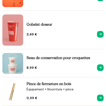
Gobelet doseur
3,49
€
Seau de conservation pour croquettes
8,99
€
Pince de fermeture en bois
Équipement • Nourriture • pince
0,99
€