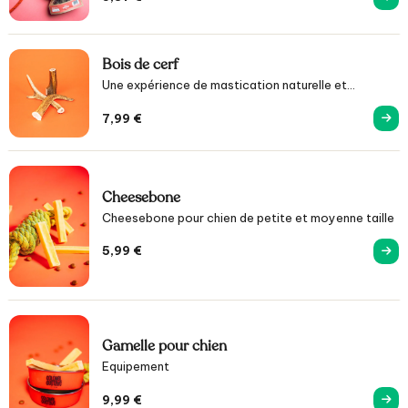
Bois de cerf
Une expérience de mastication naturelle et
bénéfique.
7,99
€
Cheesebone
Cheesebone pour chien de petite et moyenne taille
5,99
€
Gamelle pour chien
Equipement
9,99
€