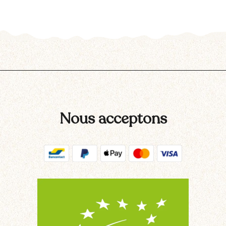
Nous acceptons