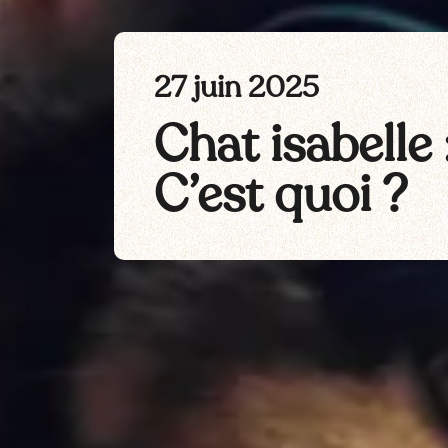
27 juin 2025
Chat isabelle 
C’est quoi ?