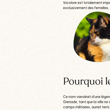
tricolore est totalement impr
exclusivement des femelles, 
Pourquoi l
Ce nom viendrait d’une légende
Grenade, tant que la ville ne 
camps militaires, aurait terni 