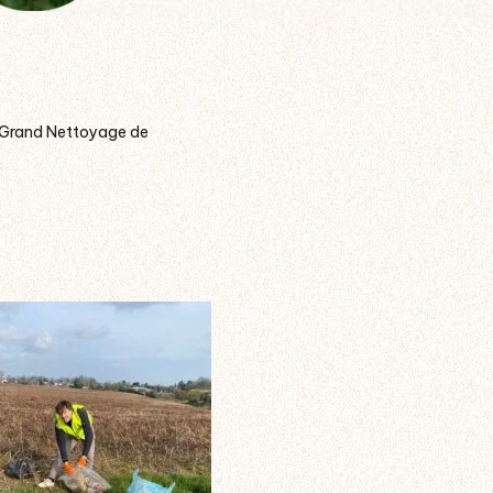
u Grand Nettoyage de