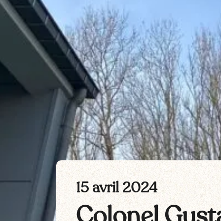
15 avril 2024
Colonel Gust