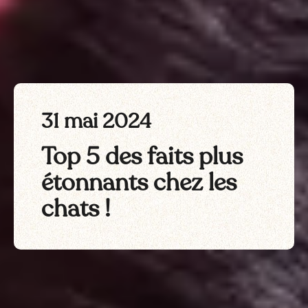
31 mai 2024
Top 5 des faits plus
étonnants chez les
chats !