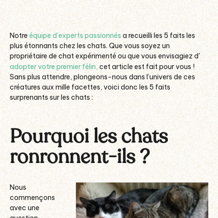
Notre
équipe d'experts passionnés
a recueilli les 5 faits les
plus étonnants chez les chats. Que vous soyez un
propriétaire de chat expérimenté ou que vous envisagiez d'
adopter votre premier félin,
cet article est fait pour vous !
Sans plus attendre, plongeons-nous dans l’univers de ces
créatures aux mille facettes, voici donc les 5 faits
surprenants sur les chats :
Pourquoi les chats
ronronnent-ils ?
Nous
commençons
avec une