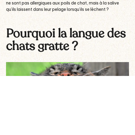
ne sont pas allergiques aux poils de chat, mais à la salive
qu’ils laissent dans leur pelage lorsqu’ils se lèchent ?
Pourquoi la langue des
chats gratte ?