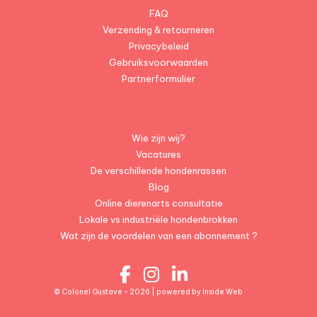
FAQ
Verzending & retourneren
Privacybeleid
Gebruiksvoorwaarden
Partnerformulier
Wie zijn wij?
Vacatures
De verschillende hondenrassen
Blog
Online dierenarts consultatie
Lokale vs industriële hondenbrokken
Wat zijn de voordelen van een abonnement ?
© Colonel Gustave - 2026 | powered by
Inside Web