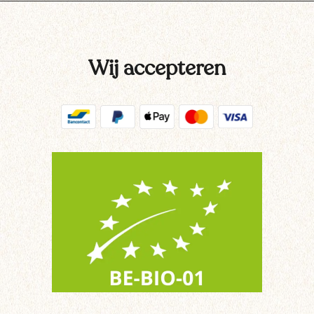
Wij accepteren