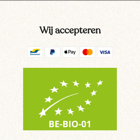
Wij accepteren