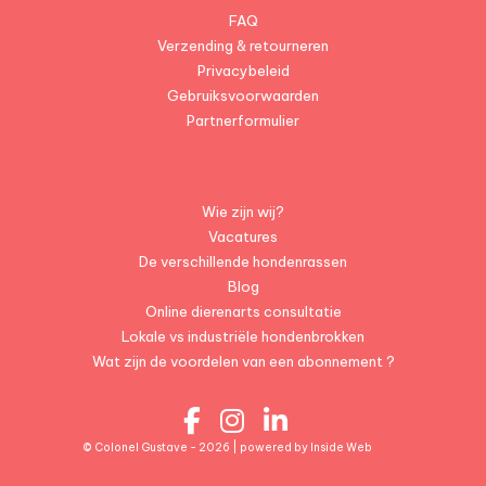
FAQ
Verzending & retourneren
Privacybeleid
Gebruiksvoorwaarden
Partnerformulier
Wie zijn wij?
Vacatures
De verschillende hondenrassen
Blog
Online dierenarts consultatie
Lokale vs industriële hondenbrokken
Wat zijn de voordelen van een abonnement ?
© Colonel Gustave - 2026 | powered by
Inside Web