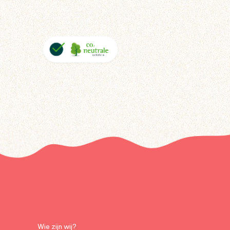
Wie zijn wij?