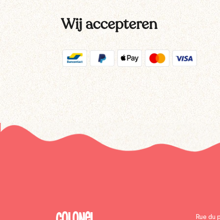
Wij accepteren
Rue du 