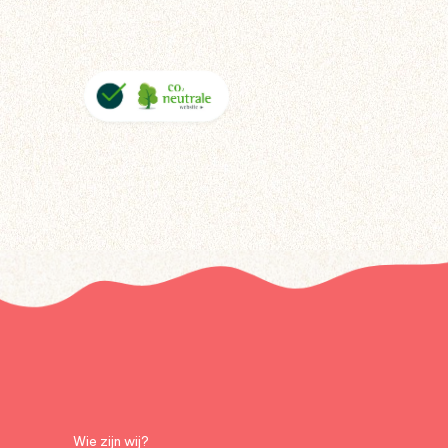
Wie zijn wij?