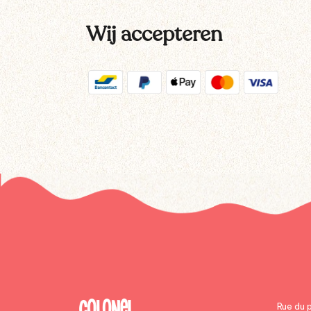
Wij accepteren
Rue du 