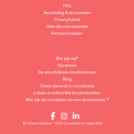
FAQ
Verzending & retourneren
Privacybeleid
Gebruiksvoorwaarden
Partnerformulier
Wie zijn wij?
Vacatures
De verschillende hondenrassen
Blog
Online dierenarts consultatie
Lokale vs industriële hondenbrokken
Wat zijn de voordelen van een abonnement ?
© Colonel Gustave - 2026 | powered by
Inside Web