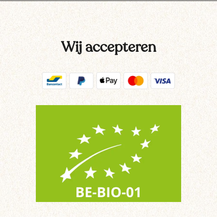
Wij accepteren