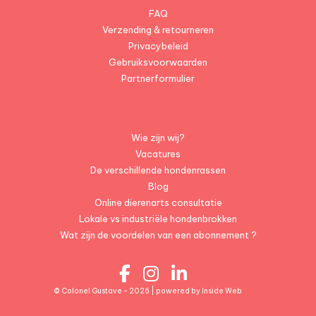
FAQ
Verzending & retourneren
Privacybeleid
Gebruiksvoorwaarden
Partnerformulier
Wie zijn wij?
Vacatures
De verschillende hondenrassen
Blog
Online dierenarts consultatie
Lokale vs industriële hondenbrokken
Wat zijn de voordelen van een abonnement ?
© Colonel Gustave - 2026 | powered by
Inside Web