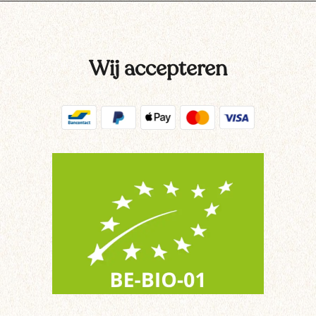
Wij accepteren