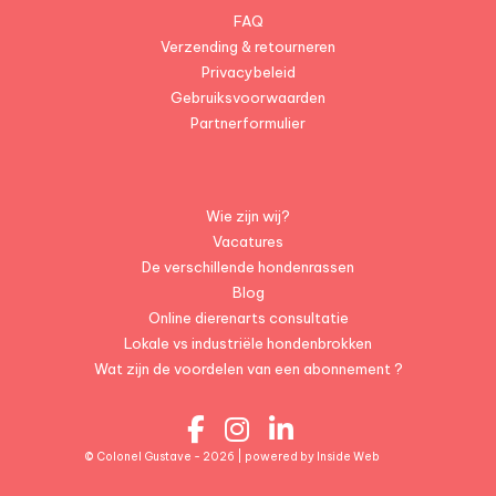
FAQ
Verzending & retourneren
Privacybeleid
Gebruiksvoorwaarden
Partnerformulier
Wie zijn wij?
Vacatures
De verschillende hondenrassen
Blog
Online dierenarts consultatie
Lokale vs industriële hondenbrokken
Wat zijn de voordelen van een abonnement ?
© Colonel Gustave - 2026 | powered by
Inside Web