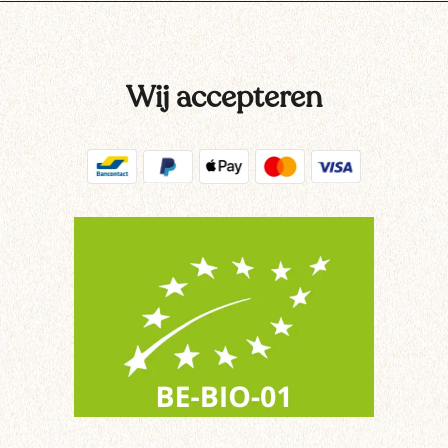
Wij accepteren