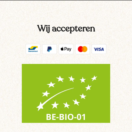
Wij accepteren