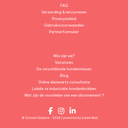
FAQ
Verzending & retourneren
Privacybeleid
Gebruiksvoorwaarden
Partnerformulier
Wie zijn wij?
Vacatures
De verschillende hondenrassen
Blog
Online dierenarts consultatie
Lokale vs industriële hondenbrokken
Wat zijn de voordelen van een abonnement ?
© Colonel Gustave - 2026 | powered by
Inside Web