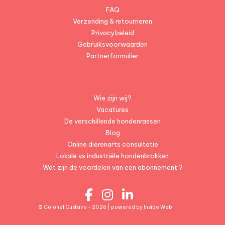
FAQ
Verzending & retourneren
Privacybeleid
Gebruiksvoorwaarden
Partnerformulier
Wie zijn wij?
Vacatures
De verschillende hondenrassen
Blog
Online dierenarts consultatie
Lokale vs industriële hondenbrokken
Wat zijn de voordelen van een abonnement ?
© Colonel Gustave - 2026 | powered by
Inside Web