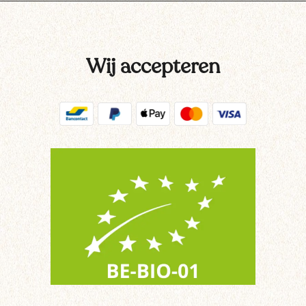
Wij accepteren