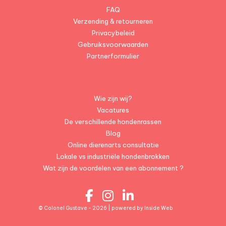
FAQ
Verzending & retourneren
Privacybeleid
Gebruiksvoorwaarden
Partnerformulier
Wie zijn wij?
Vacatures
De verschillende hondenrassen
Blog
Online dierenarts consultatie
Lokale vs industriële hondenbrokken
Wat zijn de voordelen van een abonnement ?
© Colonel Gustave - 2026 | powered by
Inside Web