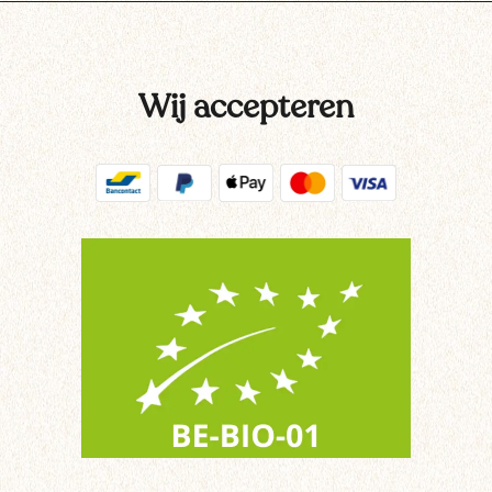
Wij accepteren