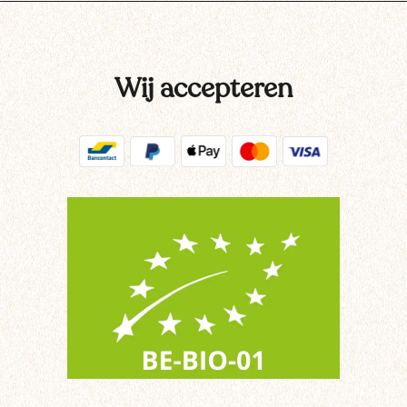
Wij accepteren