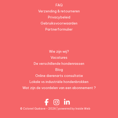
FAQ
Verzending & retourneren
Privacybeleid
Gebruiksvoorwaarden
Partnerformulier
Wie zijn wij?
Vacatures
De verschillende hondenrassen
Blog
Online dierenarts consultatie
Lokale vs industriële hondenbrokken
Wat zijn de voordelen van een abonnement ?
© Colonel Gustave - 2026 | powered by
Inside Web