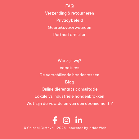
FAQ
Verzending & retourneren
Privacybeleid
Gebruiksvoorwaarden
Partnerformulier
Wie zijn wij?
Vacatures
De verschillende hondenrassen
Blog
Online dierenarts consultatie
Lokale vs industriële hondenbrokken
Wat zijn de voordelen van een abonnement ?
© Colonel Gustave - 2026 | powered by
Inside Web