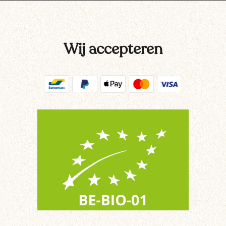
Wij accepteren