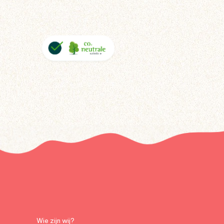
Wie zijn wij?