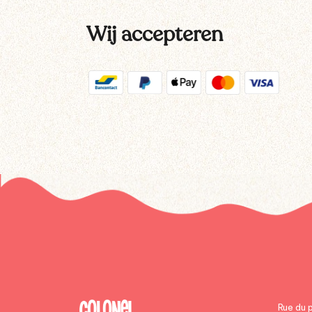
Wij accepteren
Rue du 