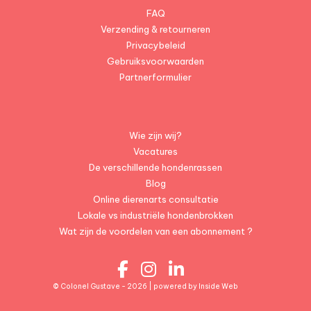
FAQ
Verzending & retourneren
Privacybeleid
Gebruiksvoorwaarden
Partnerformulier
Wie zijn wij?
Vacatures
De verschillende hondenrassen
Blog
Online dierenarts consultatie
Lokale vs industriële hondenbrokken
Wat zijn de voordelen van een abonnement ?
© Colonel Gustave - 2026 | powered by
Inside Web