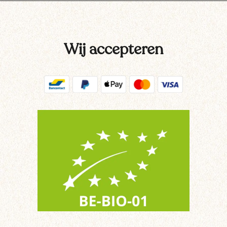
Wij accepteren