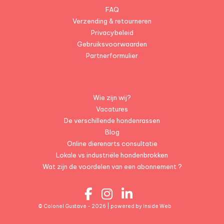
FAQ
Verzending & retourneren
Privacybeleid
Gebruiksvoorwaarden
Partnerformulier
Wie zijn wij?
Vacatures
De verschillende hondenrassen
Blog
Online dierenarts consultatie
Lokale vs industriële hondenbrokken
Wat zijn de voordelen van een abonnement ?
© Colonel Gustave - 2026 | powered by
Inside Web