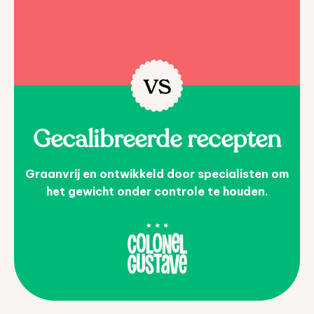
Gecalibreerde recepten
Graanvrij en ontwikkeld door specialisten om
het gewicht onder controle te houden.