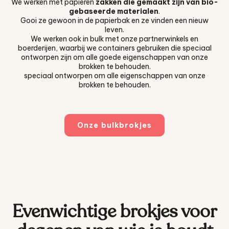
We werken met papieren
zakken die gemaakt zijn van bio-
gebaseerde materialen
.
Gooi ze gewoon in de papierbak en ze vinden een nieuw
leven.
We werken ook in bulk met onze partnerwinkels en
boerderijen, waarbij we containers gebruiken die speciaal
ontworpen zijn om alle goede eigenschappen van onze
brokken te behouden.
speciaal ontworpen om alle eigenschappen van onze
brokken te behouden.
Onze bulkbrokjes
Evenwichtige brokjes voor