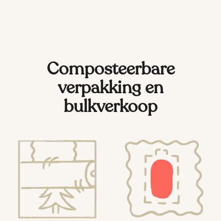
Composteerbare
verpakking en
bulkverkoop