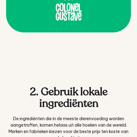
2. Gebruik lokale
ingrediënten
De ingrediënten die in de meeste dierenvoeding worden
aangetroffen, komen helaas uit alle hoeken van de wereld.
Merken en fabrieken kiezen voor de beste prijs ten koste van