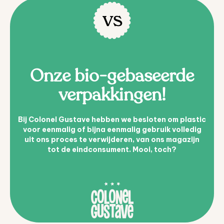
Onze bio-gebaseerde
verpakkingen!
Bij Colonel Gustave hebben we besloten om plastic
voor eenmalig of bijna eenmalig gebruik volledig
uit ons proces te verwijderen, van ons magazijn
tot de eindconsument. Mooi, toch?