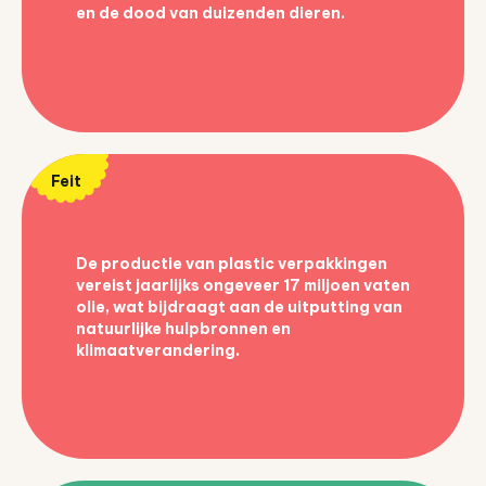
en de dood van duizenden dieren.
Feit
De productie van plastic verpakkingen
vereist jaarlijks ongeveer 17 miljoen vaten
olie, wat bijdraagt aan de uitputting van
natuurlijke hulpbronnen en
klimaatverandering.