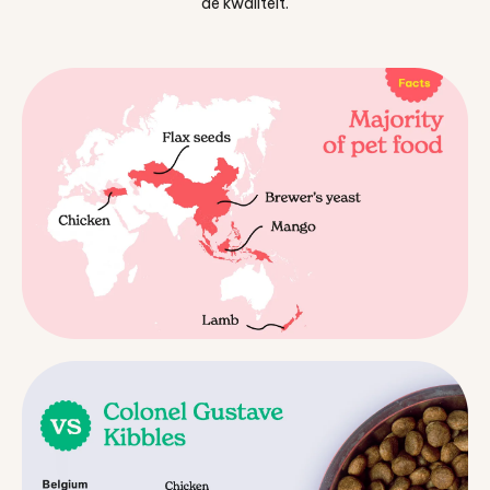
de kwaliteit.