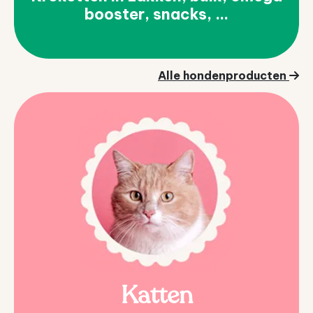
booster, snacks, ...
Alle hondenproducten
Katten