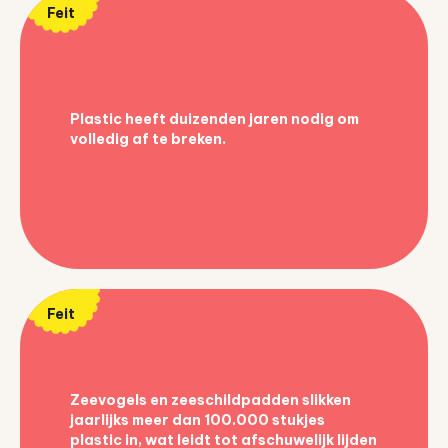
Feit
Plastic heeft duizenden jaren nodig om
volledig af te breken.
Feit
Zeevogels en zeeschildpadden slikken
jaarlijks meer dan 100.000 stukjes
plastic in, wat leidt tot afschuwelijk lijden