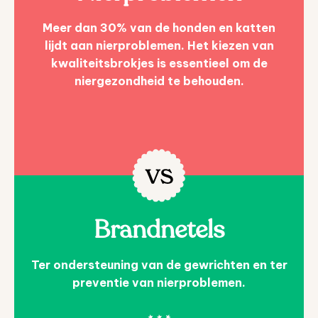
Meer dan 30% van de honden en katten
lijdt aan nierproblemen. Het kiezen van
kwaliteitsbrokjes is essentieel om de
niergezondheid te behouden.
Brandnetels
Ter ondersteuning van de gewrichten en ter
preventie van nierproblemen.