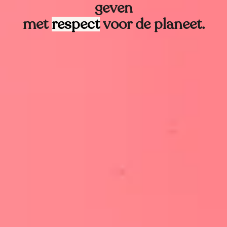
geven
met
respect
voor de planeet.