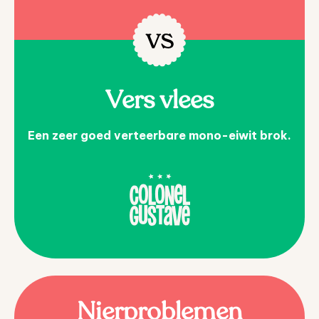
Vers vlees
Een zeer goed verteerbare mono-eiwit brok.
Nierproblemen