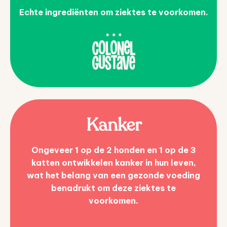
Echte ingrediënten om ziektes te voorkomen.
Kanker
Ongeveer 1 op de 2 honden en 1 op de 3
katten ontwikkelen kanker in hun leven,
wat het belang van een gezonde voeding
benadrukt om deze ziektes te
voorkomen.