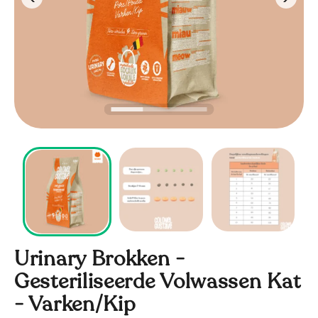
Urinary Brokken -
Gesteriliseerde Volwassen Kat
- Varken/Kip