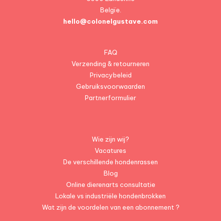
Belgïe.
hello@colonelgustave.com
FAQ
Verzending & retourneren
Privacybeleid
Gebruiksvoorwaarden
Partnerformulier
Wie zijn wij?
Vacatures
De verschillende hondenrassen
Blog
Online dierenarts consultatie
Lokale vs industriële hondenbrokken
Wat zijn de voordelen van een abonnement ?