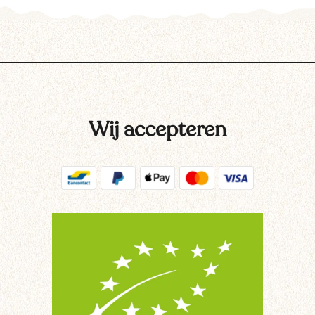
Wij accepteren