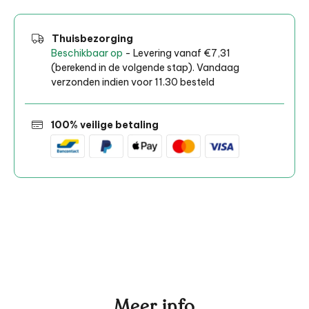
Thuisbezorging
Beschikbaar op
- Levering vanaf €7,31
(berekend in de volgende stap). Vandaag
verzonden indien voor 11.30 besteld
100% veilige betaling
Meer info