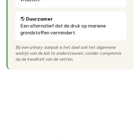
🌎
Duurzamer
Een alternatief dat de druk op mariene
grondstoffen vermindert.
Bij een urinary aanpak is het doel ook het algemene
welzijn van de kat te ondersteunen, zonder compromis
op de kwaliteit van de vetten.