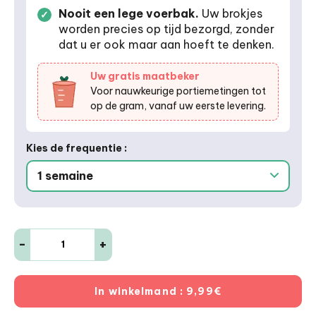
Nooit een lege voerbak.
Uw brokjes
worden precies op tijd bezorgd, zonder
dat u er ook maar aan hoeft te denken.
Uw gratis maatbeker
Voor nauwkeurige portiemetingen tot
op de gram, vanaf uw eerste levering.
Kies de frequentie :
-
+
In winkelmand
: 9,99€