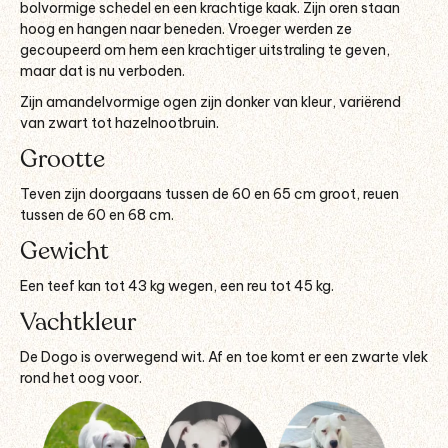
bolvormige schedel en een krachtige kaak. Zijn oren staan
hoog en hangen naar beneden. Vroeger werden ze
gecoupeerd om hem een krachtiger uitstraling te geven,
maar dat is nu verboden.
Zijn amandelvormige ogen zijn donker van kleur, variërend
van zwart tot hazelnootbruin.
Grootte
Teven zijn doorgaans tussen de 60 en 65 cm groot, reuen
tussen de 60 en 68 cm.
Gewicht
Een teef kan tot 43 kg wegen, een reu tot 45 kg.
Vachtkleur
De Dogo is overwegend wit. Af en toe komt er een zwarte vlek
rond het oog voor.