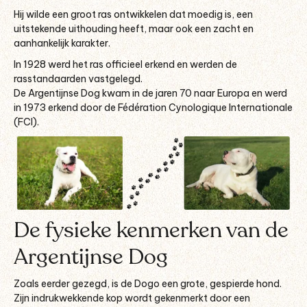
Hij wilde een groot ras ontwikkelen dat moedig is, een
uitstekende uithouding heeft, maar ook een zacht en
aanhankelijk karakter.
In 1928 werd het ras officieel erkend en werden de
rasstandaarden vastgelegd.
De Argentijnse Dog kwam in de jaren 70 naar Europa en werd
in 1973 erkend door de Fédération Cynologique Internationale
(FCI).
De fysieke kenmerken van de
Argentijnse Dog
Zoals eerder gezegd, is de Dogo een grote, gespierde hond.
Zijn indrukwekkende kop wordt gekenmerkt door een