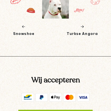
Snowshoe
Turkse Angora
Wij accepteren