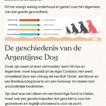
Dit ras vraagt weinig onderhoud en geniet over het algemeen
van een goede gezondheid.
De geschiedenis van de
Argentijnse Dog
Zoals zijn naam al doet vermoeden, komt dit ras uit
Argentinië, meer bepaald uit de regio Cordoba. Het werd
ontwikkeld door een chirurg die een Bull Terrier, een Boxer en
een Bordeauxdog kruiste om een molosser te creëren met
uitzonderlijke kwaliteiten.
Zijn doel was niet alleen om een krachtige hond te fokken,
maar ook een gezelschapsdier dat geschikt is voor het
gezinsleven en tegelijk uitstekend is voor de jacht.