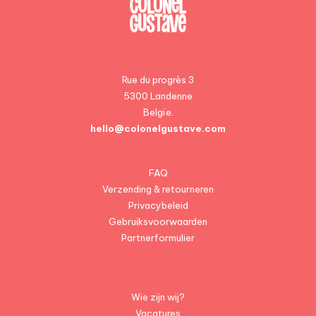
Rue du progrès 3
5300 Landenne
Belgïe.
hello@colonelgustave.com
FAQ
Verzending & retourneren
Privacybeleid
Gebruiksvoorwaarden
Partnerformulier
Wie zijn wij?
Vacatures