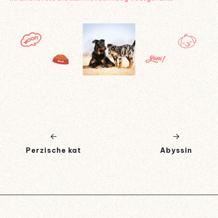
Perzische kat
Abyssin