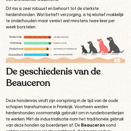
Dit ras is zeer robuust en behoort tot de sterkste
herdershonden. Wat betreft verzorging, is hij relatief makkelijk
te onderhouden maar vereist wel minstens twee keer per
week borstelen.
De geschiedenis van de
Beauceron
Deze hondenras vindt zijn oorsprong in de tijd van de oude
schapen transhumance in Frankrijk. Voorheen werden
herdershonden voornamelijk gebruikt om in runderboerderijen
te werken. Met de industrialisatie nam het traditionele gebruik
van deze honden op boerderijen af. De
Beauceron
vond