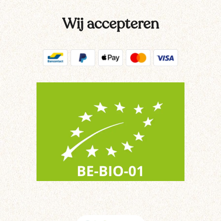
Wij accepteren