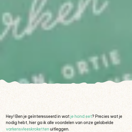
Hey! Ben je geïnteresseerd in wat
je hond eet
? Precies wat je
nodig hebt, hier ga ik alle voordelen van onze gelabelde
varkensvleeskroketten
uitleggen.