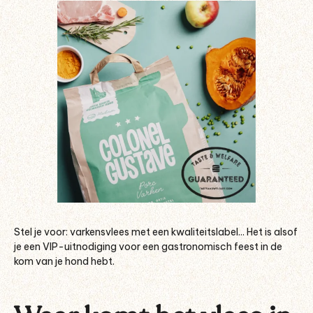
Stel je voor: varkensvlees met een kwaliteitslabel... Het is alsof
je een VIP-uitnodiging voor een gastronomisch feest in de
kom van je hond hebt.