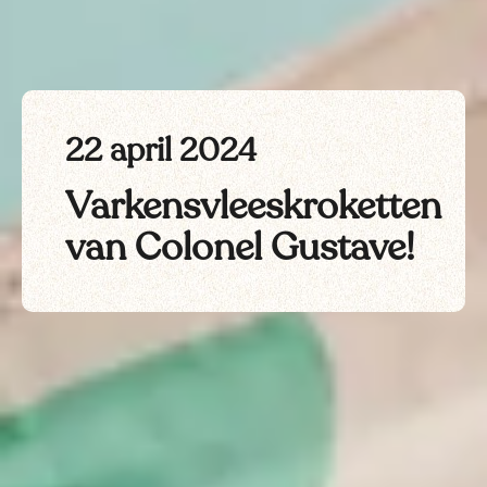
22 april 2024
Varkensvleeskroketten
van Colonel Gustave!