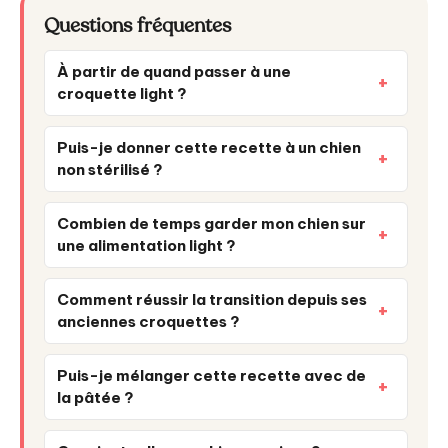
Questions fréquentes
À partir de quand passer à une
croquette light ?
Puis-je donner cette recette à un chien
non stérilisé ?
Combien de temps garder mon chien sur
une alimentation light ?
Comment réussir la transition depuis ses
anciennes croquettes ?
Puis-je mélanger cette recette avec de
la pâtée ?