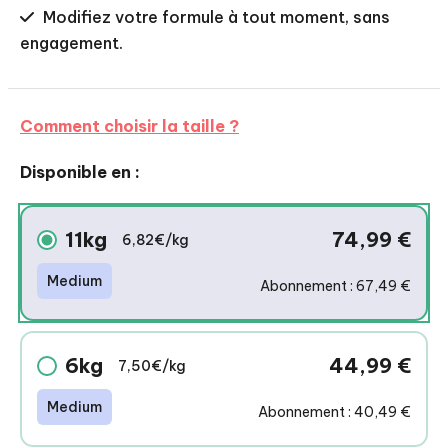
Modifiez votre formule à tout moment, sans
engagement.
Comment choisir la taille ?
Disponible en :
11kg
74,99
€
6,82€/kg
Medium
Abonnement : 67,49 €
6kg
44,99
€
7,50€/kg
Medium
Abonnement : 40,49 €