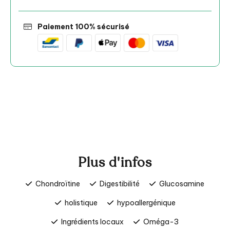
Paiement 100% sécurisé
Plus d'infos
Chondroïtine
Digestibilité
Glucosamine
holistique
hypoallergénique
Ingrédients locaux
Oméga-3