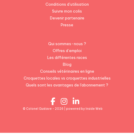
Conditions d’utilisation
Suivre mon colis
Devenir partenaire
Presse
Qui sommes-nous ?
Offres d’emploi
Les différentes races
Blog
Conseils vétérinaires en ligne
Croquettes locales vs croquettes industrielles
Quels sont les avantages de l'abonnement ?
© Colonel Gustave - 2026 | powered by
Inside Web