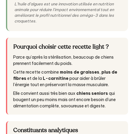
L’huile d’algues est une innovation utilisée en nutrition
animale pour réduire l’impact environnemental tout en
améliorant le profil nutritionnel des oméga-3 dans les
croquettes.
Pourquoi choisir cette recette light ?
Parce qu’après la stérilisation, beaucoup de chiens
prennent facilement du poids.
Cette recette combine
moins de graisses
,
plus de
fibres
et de la
L-carnitine
pour aider à brûler
l’énergie tout en préservant la masse musculaire.
Elle convient aussi très bien aux
chiens seniors
qui
bougent un peu moins mais ont encore besoin d’une
alimentation complète, savoureuse et digeste.
Constituants analytiques