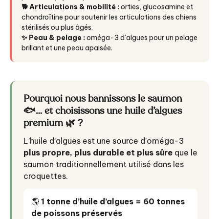
🐕 Articulations & mobilité :
orties, glucosamine et
chondroïtine pour soutenir les articulations des chiens
stérilisés ou plus âgés.
✨ Peau & pelage :
oméga-3 d’algues pour un pelage
brillant et une peau apaisée.
Pourquoi nous bannissons le saumon
🐟… et choisissons une huile d’algues
premium 🌿 ?
L’huile d’algues est une source d’oméga-3
plus propre, plus durable et plus sûre
que le
saumon traditionnellement utilisé dans les
croquettes.
🌎
1 tonne d’huile d’algues = 60 tonnes
de poissons préservés