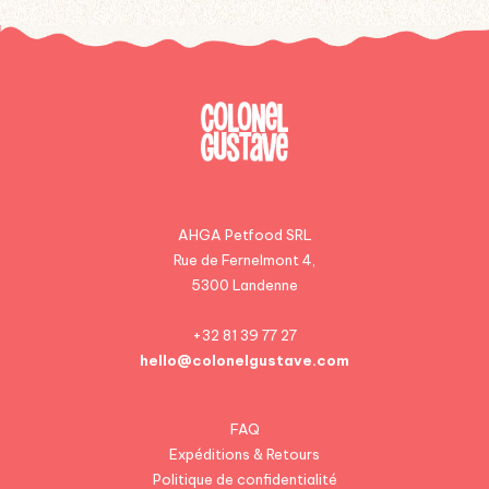
AHGA Petfood SRL
Rue de Fernelmont 4,
5300 Landenne
+32 81 39 77 27
hello@colonelgustave.com
FAQ
Expéditions & Retours
Politique de confidentialité