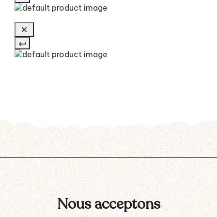
Nous acceptons