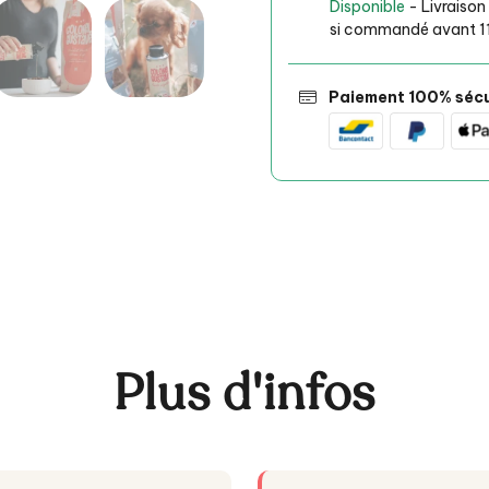
Disponible
- Livraison
si commandé avant 1
Paiement 100% sécu
Plus d'infos