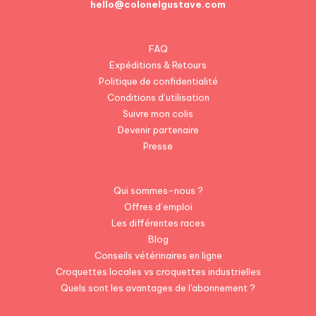
hello@colonelgustave.com
FAQ
Expéditions & Retours
Politique de confidentialité
Conditions d’utilisation
Suivre mon colis
Devenir partenaire
Presse
Qui sommes-nous ?
Offres d’emploi
Les différentes races
Blog
Conseils vétérinaires en ligne
Croquettes locales vs croquettes industrielles
Quels sont les avantages de l'abonnement ?