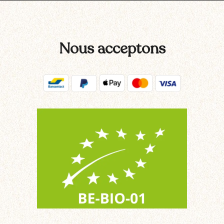
Nous acceptons