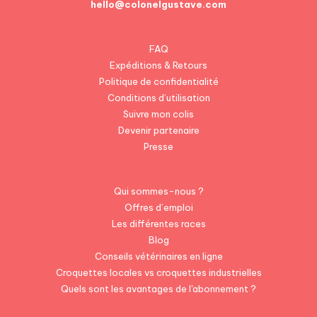
hello@colonelgustave.com
FAQ
Expéditions & Retours
Politique de confidentialité
Conditions d’utilisation
Suivre mon colis
Devenir partenaire
Presse
Qui sommes-nous ?
Offres d’emploi
Les différentes races
Blog
Conseils vétérinaires en ligne
Croquettes locales vs croquettes industrielles
Quels sont les avantages de l'abonnement ?