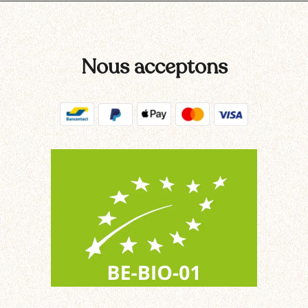
Nous acceptons