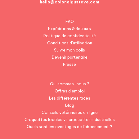
hello@colonelgustave.com
FAQ
Expéditions & Retours
Politique de confidentialité
Conditions d’utilisation
Suivre mon colis
Devenir partenaire
Presse
Qui sommes-nous ?
Offres d’emploi
Les différentes races
Blog
Conseils vétérinaires en ligne
Croquettes locales vs croquettes industrielles
Quels sont les avantages de l'abonnement ?