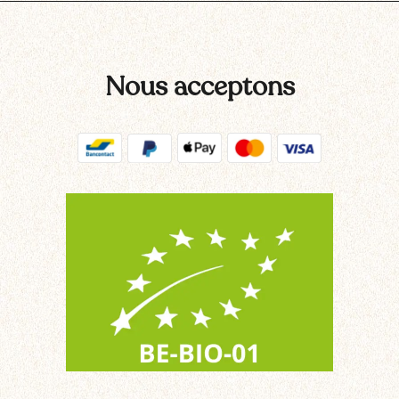
Nous acceptons