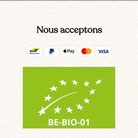
Nous acceptons