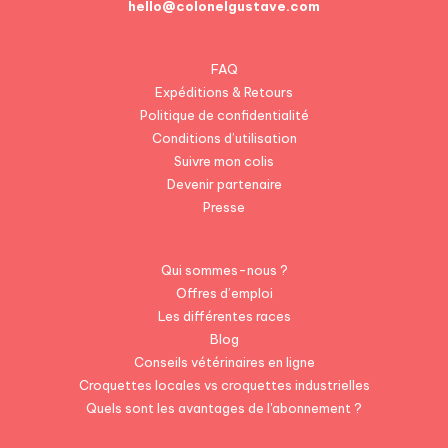
hello@colonelgustave.com
FAQ
Expéditions & Retours
Politique de confidentialité
Conditions d’utilisation
Suivre mon colis
Devenir partenaire
Presse
Qui sommes-nous ?
Offres d’emploi
Les différentes races
Blog
Conseils vétérinaires en ligne
Croquettes locales vs croquettes industrielles
Quels sont les avantages de l'abonnement ?