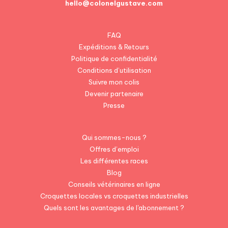
hello@colonelgustave.com
FAQ
Expéditions & Retours
Politique de confidentialité
Conditions d’utilisation
Suivre mon colis
Devenir partenaire
Presse
Qui sommes-nous ?
Offres d’emploi
Les différentes races
Blog
Conseils vétérinaires en ligne
Croquettes locales vs croquettes industrielles
Quels sont les avantages de l'abonnement ?