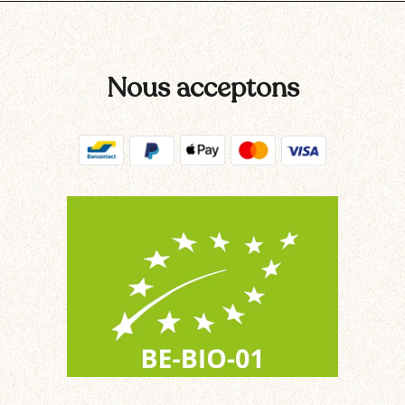
Nous acceptons