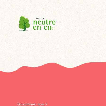
Qui sommes-nous ?