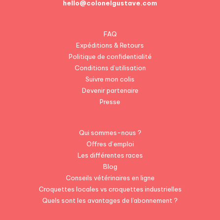
hello@colonelgustave.com
FAQ
Expéditions & Retours
Politique de confidentialité
Conditions d’utilisation
Suivre mon colis
Devenir partenaire
Presse
Qui sommes-nous ?
Offres d’emploi
Les différentes races
Blog
Conseils vétérinaires en ligne
Croquettes locales vs croquettes industrielles
Quels sont les avantages de l'abonnement ?