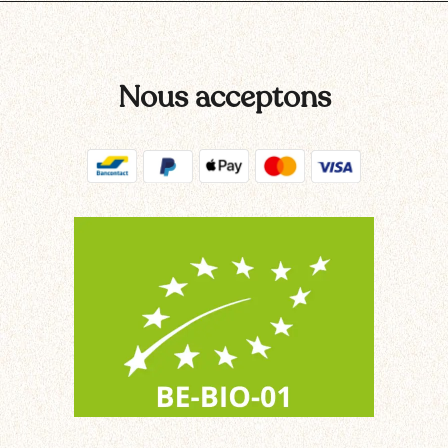
Nous acceptons