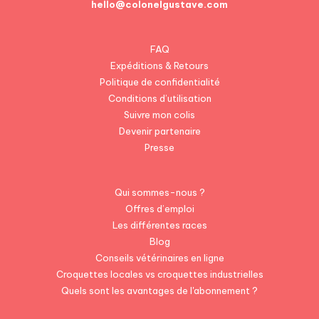
hello@colonelgustave.com
FAQ
Expéditions & Retours
Politique de confidentialité
Conditions d’utilisation
Suivre mon colis
Devenir partenaire
Presse
Qui sommes-nous ?
Offres d’emploi
Les différentes races
Blog
Conseils vétérinaires en ligne
Croquettes locales vs croquettes industrielles
Quels sont les avantages de l'abonnement ?