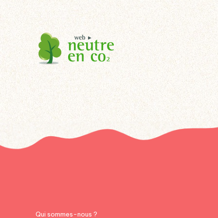
Qui sommes-nous ?