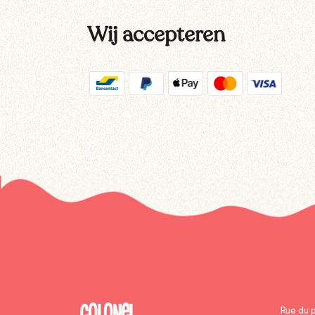
Wij accepteren
Rue du 