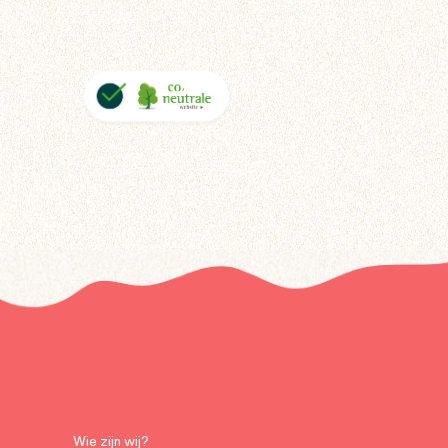
Wie zijn wij?