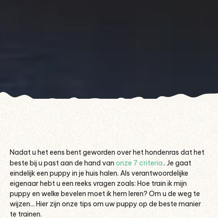
Nadat u het eens bent geworden over het hondenras dat het
beste bij u past aan de hand van
onze 7 criteria.
. Je gaat
eindelijk een puppy in je huis halen.
Als verantwoordelijke
eigenaar hebt u een reeks vragen zoals: Hoe train ik mijn
puppy en welke bevelen moet ik hem leren? Om u de weg te
wijzen... Hier zijn onze tips om uw puppy op de beste manier
te trainen.