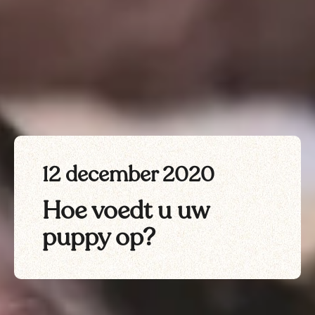
12 december 2020
Hoe voedt u uw
puppy op?