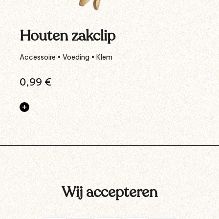
Houten zakclip
Accessoire • Voeding • Klem
0,99
€
Wij accepteren