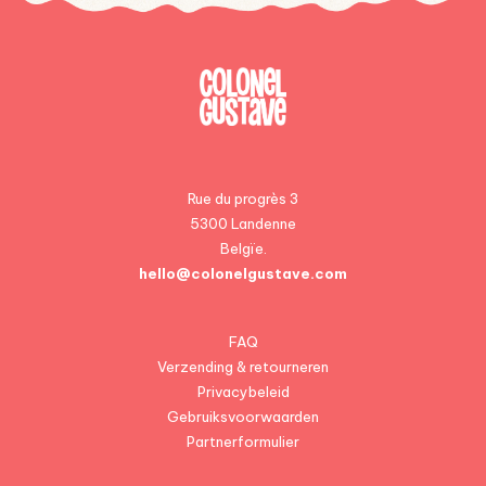
Rue du progrès 3
5300 Landenne
Belgïe.
hello@colonelgustave.com
FAQ
Verzending & retourneren
Privacybeleid
Gebruiksvoorwaarden
Partnerformulier