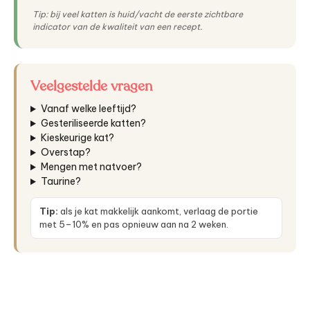
Tip: bij veel katten is huid/vacht de eerste zichtbare
indicator van de kwaliteit van een recept.
Veelgestelde vragen
Vanaf welke leeftijd?
Gesteriliseerde katten?
Kieskeurige kat?
Overstap?
Mengen met natvoer?
Taurine?
Tip:
als je kat makkelijk aankomt, verlaag de portie
met 5–10% en pas opnieuw aan na 2 weken.