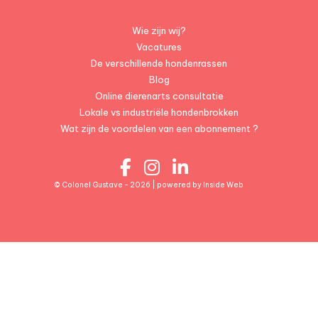
Wie zijn wij?
Vacatures
De verschillende hondenrassen
Blog
Online dierenarts consultatie
Lokale vs industriële hondenbrokken
Wat zijn de voordelen van een abonnement ?
© Colonel Gustave - 2026 | powered by
Inside Web