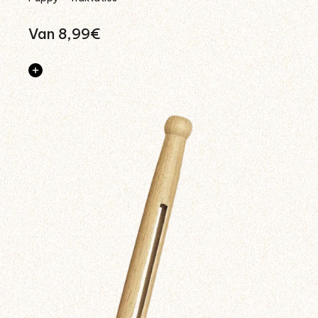
Van 8,99€