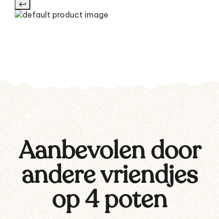
Aanbevolen door
andere vriendjes
op 4 poten