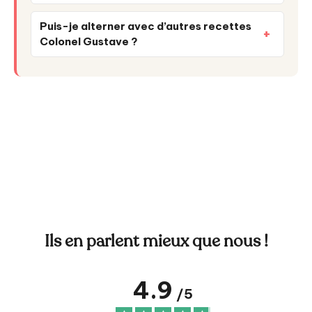
Puis-je alterner avec d’autres recettes
Colonel Gustave ?
Ils en parlent mieux que nous !
4.9
/
5