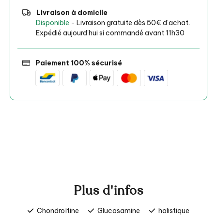
Livraison à domicile
Disponible
- Livraison gratuite dès 50€ d'achat.
Expédié aujourd'hui si commandé avant 11h30
Paiement 100% sécurisé
Plus d'infos
Chondroïtine
Glucosamine
holistique