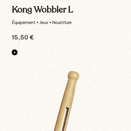
Kong Wobbler L
Équipement • Jeux • Nourriture
15,50
€