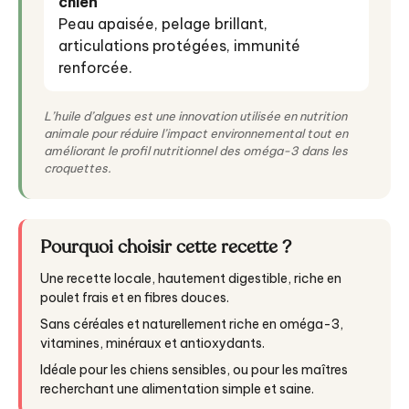
chien
Peau apaisée, pelage brillant,
articulations protégées, immunité
renforcée.
L’huile d’algues est une innovation utilisée en nutrition
animale pour réduire l’impact environnemental tout en
améliorant le profil nutritionnel des oméga-3 dans les
croquettes.
Pourquoi choisir cette recette ?
Une recette locale, hautement digestible, riche en
poulet frais et en fibres douces.
Sans céréales et naturellement riche en oméga-3,
vitamines, minéraux et antioxydants.
Idéale pour les chiens sensibles, ou pour les maîtres
recherchant une alimentation simple et saine.