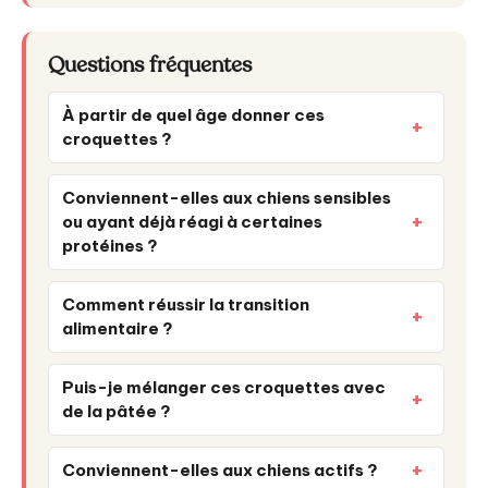
Questions fréquentes
À partir de quel âge donner ces
croquettes ?
Conviennent-elles aux chiens sensibles
ou ayant déjà réagi à certaines
protéines ?
Comment réussir la transition
alimentaire ?
Puis-je mélanger ces croquettes avec
de la pâtée ?
Conviennent-elles aux chiens actifs ?