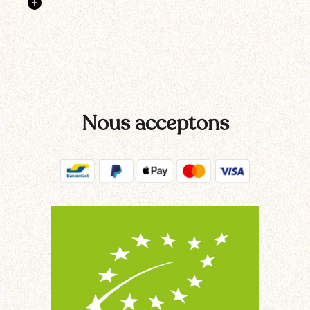
Nous acceptons