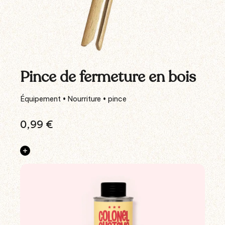
Pince de fermeture en bois
Équipement • Nourriture • pince
0,99
€