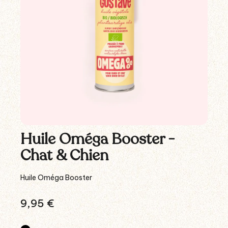
Huile Oméga Booster -
Chat & Chien
Huile Oméga Booster
9,95
€