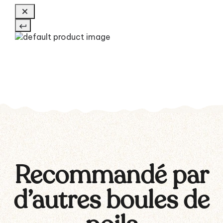
Recommandé par
d’autres boules de