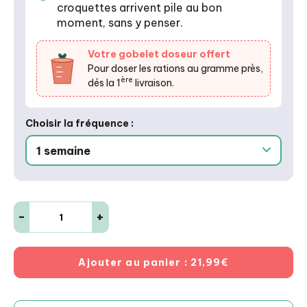
croquettes arrivent pile au bon
moment, sans y penser.
Votre gobelet doseur offert
Pour doser les rations au gramme près,
ère
dés la 1
livraison.
Choisir la fréquence :
-
+
Ajouter au panier
: 21,99€