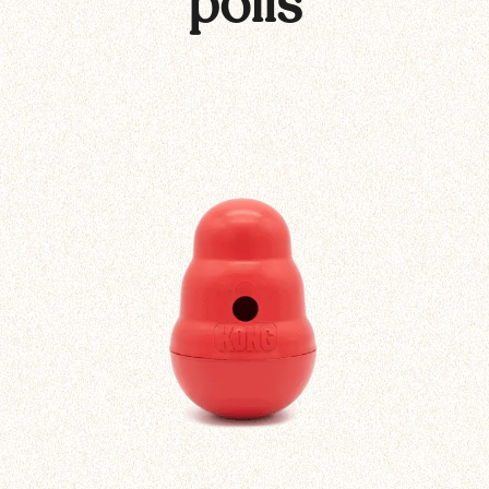
poils