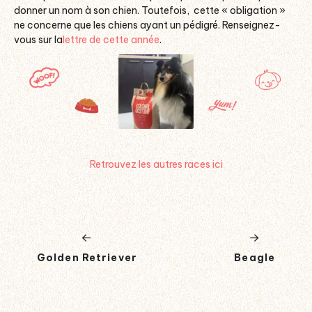
donner un nom à son chien. Toutefois, cette « obligation »
ne concerne que les chiens ayant un pédigré. Renseignez-
vous sur la
lettre de cette année
.
Retrouvez les autres races ici
Golden Retriever
Beagle