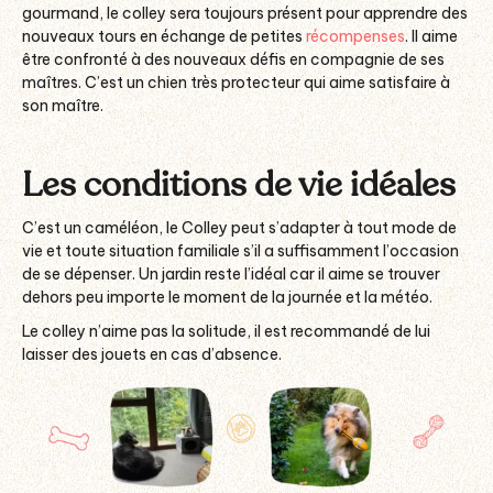
gourmand, le colley sera toujours présent pour apprendre des
nouveaux tours en échange de petites
récompenses
. Il aime
être confronté à des nouveaux défis en compagnie de ses
maîtres. C’est un chien très protecteur qui aime satisfaire à
son maître.
Les conditions de vie idéales
C’est un caméléon, le Colley peut s’adapter à tout mode de
vie et toute situation familiale s’il a suffisamment l’occasion
de se dépenser. Un jardin reste l’idéal car il aime se trouver
dehors peu importe le moment de la journée et la météo.
Le colley n’aime pas la solitude, il est recommandé de lui
laisser des jouets en cas d’absence.