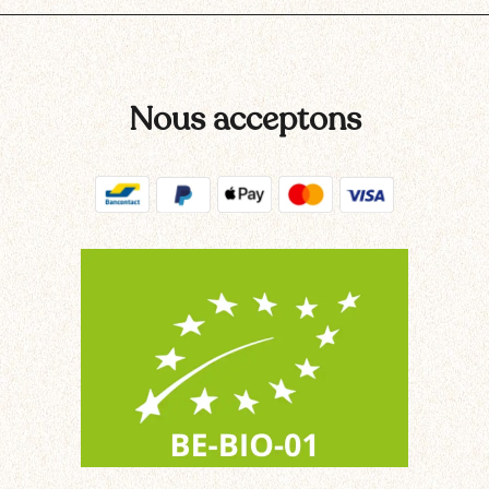
Nous acceptons