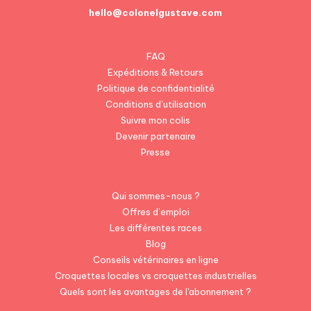
hello@colonelgustave.com
FAQ
Expéditions & Retours
Politique de confidentialité
Conditions d’utilisation
Suivre mon colis
Devenir partenaire
Presse
Qui sommes-nous ?
Offres d’emploi
Les différentes races
Blog
Conseils vétérinaires en ligne
Croquettes locales vs croquettes industrielles
Quels sont les avantages de l'abonnement ?