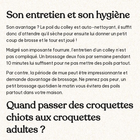
Son entretien et son hygiène
Son avantage ? Le poil du colley est auto-nettoyant, il suffit
donc d’attendre qu’il sèche pour ensuite lui donner un petit
coup de brosse et le tour est joué !
Malgré son imposante fourrure, l’entretien d’un colley n’est
pas compliqué. Un brossage deux fois par semaine pendant
10 minutes lui suffisent pour ne pas mettre des poils partout.
Par contre, la période de mue peut être impressionnante et
demande davantage de brossage. Ne prenez pas peur, un
petit brossage quotidien le matin vous évitera des poils
partout dans votre maison.
Quand passer des croquettes
chiots aux croquettes
adultes ?