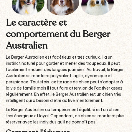
Le caractère et
comportement du Berger
Australien
Le Berger Australien est facétieux et très curieux. Il a un
instinct naturel pour garder et mener des troupeaux. Il peut
facilement endurer des longues journées. Au travail, le Berger
Australien se montrera polyvalent, agile, dynamique et
perspicace. Toutefois, cette race de chien peut s’adapter à
la vie de famille mais il faut faire attention de l’activer assez
régulièrement. En effet, le Berger Australien est un chien très
intelligent qui a besoin d’être activé mentalement.
Le Berger Australien au tempérament équilibré est un chien
très énergique et loyal. Cependant, ce chien se montrera plus
réserver avec les individus qu’il ne connaît pas.