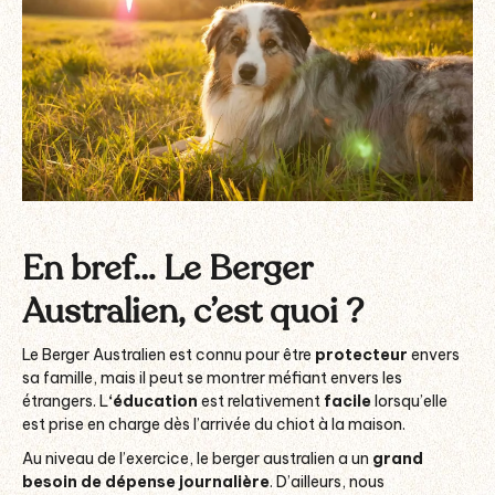
En bref… Le Berger
Australien, c’est quoi ?
Le Berger Australien est connu pour être
protecteur
envers
sa famille, mais il peut se montrer méfiant envers les
étrangers. L
‘éducation
est relativement
facile
lorsqu’elle
est prise en charge dès l’arrivée du chiot à la maison.
Au niveau de l’exercice, le berger australien a un
grand
besoin de dépense journalière
. D’ailleurs, nous