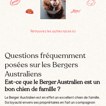
Retrouvez les autres races ici
Questions fréquemment
posées sur les Bergers
Australiens
Est-ce que le Berger Australien est un
bon chien de famille ?
Le Berger Australien est en effet un excellent chien de famille.
Sa loyauté envers ses propriétaires en fait un compagnon