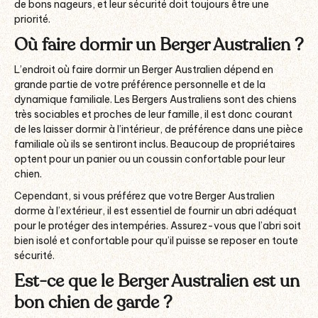
de bons nageurs, et leur sécurité doit toujours être une
priorité.
Où faire dormir un Berger Australien ?
L’endroit où faire dormir un Berger Australien dépend en
grande partie de votre préférence personnelle et de la
dynamique familiale. Les Bergers Australiens sont des chiens
très sociables et proches de leur famille, il est donc courant
de les laisser dormir à l’intérieur, de préférence dans une pièce
familiale où ils se sentiront inclus. Beaucoup de propriétaires
optent pour un panier ou un coussin confortable pour leur
chien.
Cependant, si vous préférez que votre Berger Australien
dorme à l’extérieur, il est essentiel de fournir un abri adéquat
pour le protéger des intempéries. Assurez-vous que l’abri soit
bien isolé et confortable pour qu’il puisse se reposer en toute
sécurité.
Est-ce que le Berger Australien est un
bon chien de garde ?