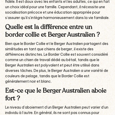
fidèle. Il est doux avec les enfants et les adultes, ce qui en fait
un choix idéal pour une famille. Cependant, il nécessite une
socialisation précoce et une éducation appropriée pour
s’assurer qu’il s’intègre harmonieusement dans la vie familiale.
Quelle est la différence entre un
border collie et Berger Australien ?
Bien que le Border Collie et le Berger Australien partagent des
similitudes en tant que chiens de berger, il existe des
différences distinctes. Le Border Collie est souvent considéré
comme un chien de travail dédié au bétail, tandis que le
Berger Australien est polyvalent et peut être utilisé dans
diverses tâches. De plus, le Berger Australien a une variété de
couleurs de pelage, tandis que le Border Collie est
généralement noir et blanc.
Est-ce que le Berger Australien aboie
fort ?
Le niveau d’aboiement d’un Berger Australien peut varier d’un
individu à l’autre. En général, ils ne sont pas connus pour