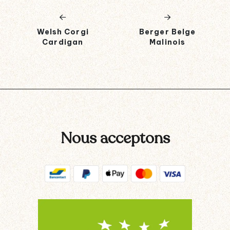
Welsh Corgi
Berger Belge
Cardigan
Malinois
Nous acceptons