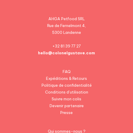
AHGA Petfood SRL
Rue de Fernelmont 4,
5300 Landenne
+32 81 39 77 27
hello@colonelgustave.com
FAQ
Expéditions & Retours
Politique de confidentialité
Conditions d’utilisation
Suivre mon colis
Devenir partenaire
Presse
Qui sommes-nous ?