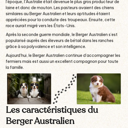
l’époque, l’Australie était devenue le plus gros producteur de
laine et donc de mouton. Les pasteurs avaient des chiens
similaires au Berger Australien et leurs aptitudes étaient
appréciées pour la conduite des troupeaux. Ensuite, cette
race aurait migré vers les États-Unis.
Après la seconde guerre mondiale, le Berger Australien s’est
popularisé auprès des éleveurs de bétail dans les ranches
grâce à sa polyvalence et son intelligence.
Aujourd’hui, le Berger Australien continue d’accompagner les
fermiers mais est aussi un excellent compagnon pour toute
la famille.
Les caractéristiques du
Berger Australien