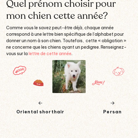
Quel prénom choisir pour
mon chien cette année?
Comme vous le savez peut-être déjà, chaque année
correspond à une lettre bien spécifique de l’alphabet pour
donner un nom à son chien. Toutefois, cette « obligation »
ne concerne que les chiens ayant un pedigree. Renseignez-
vous sur la
lettre de cette année
.
Oriental shorthair
Persan