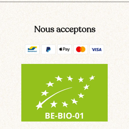
Nous acceptons