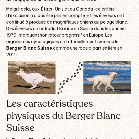
Malgré cela, aux États-Unis et au Canada, ce critère
d’exclusion n’a pas été pris en compte, et les éleveurs ont
continué à produire de magnifiques chiens au pelage blanc.
Des éleveurs ont introduit la race en Suisse dans les années
1970, marquant son retour progressif en Europe. Les
organismes cynologiques ont officiellement reconnu le
Berger Blanc Suisse
comme une race à part entière en
2011.
Les caractéristiques
physiques du Berger Blanc
Suisse