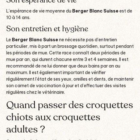
L’espérance de vie moyenne du
Berger Blanc Suisse
est de
10 à 14 ans.
Son entretien et hygiène
Le
Berger Blanc Suisse
ne nécessite pas d’entretien
particulier, mis à part un brossage quotidien, surtout pendant
les périodes de mue. Cette race connaît deux périodes de
mue par an, qui durent chacune entre 3 et 4 semaines. Il est
recommandé de ne lui donner que deux bains par an au
maximum. Il est également important de vérifier
régulièrement l’état de ses yeux, oreilles et dents, de maintenir
son carnet de vaccination à jour et d’effectuer des visites
régulières chez le vétérinaire.
Quand passer des croquettes
chiots aux croquettes
adultes ?