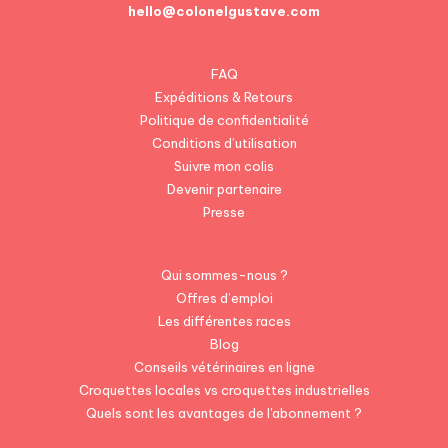
hello@colonelgustave.com
FAQ
Expéditions & Retours
Politique de confidentialité
Conditions d’utilisation
Suivre mon colis
Devenir partenaire
Presse
Qui sommes-nous ?
Offres d’emploi
Les différentes races
Blog
Conseils vétérinaires en ligne
Croquettes locales vs croquettes industrielles
Quels sont les avantages de l'abonnement ?