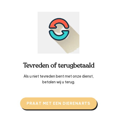
Tevreden of terugbetaald
Als u niet tevreden bent met onze dienst,
betalen wij u terug.
PRAAT MET EEN DIERENARTS