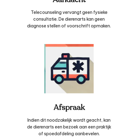
Telecounseling vervangt geen fysieke
consultatie. De dierenarts kan geen
diagnose stellen of voorschrift opmaken.
Afspraak
Indien dit noodzakelijk wordt geacht, kan
de dierenarts een bezoek aan een praktijk
of spoedafdeling aanbevelen.