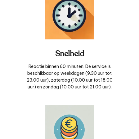
Snelheid
Reactie binnen 60 minuten. De service is
beschikbaar op weekdagen (9.30 uur tot
23.00 uur), zaterdag (10.00 uur tot 18.00
uur) en zondag (10.00 uur tot 21.00 uur).