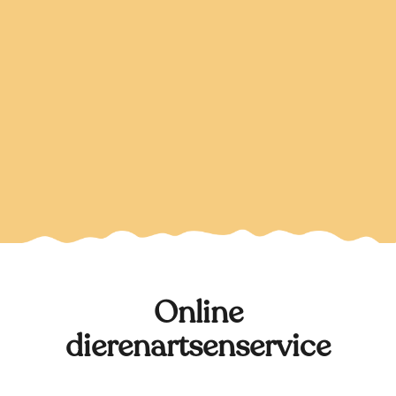
Online
dierenartsenservice