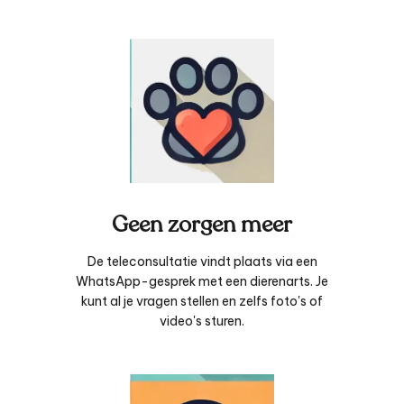
Geen zorgen meer
De teleconsultatie vindt plaats via een
WhatsApp-gesprek met een dierenarts. Je
kunt al je vragen stellen en zelfs foto's of
video's sturen.