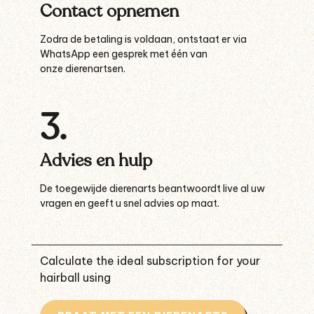
Contact opnemen
Zodra de betaling is voldaan, ontstaat er via
WhatsApp een gesprek met één van
onze dierenartsen.
3.
Advies en hulp
De toegewijde dierenarts beantwoordt live al uw
vragen en geeft u snel advies op maat.
Calculate the ideal subscription for your
hairball using