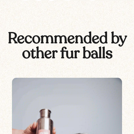
Recommended by
other fur balls