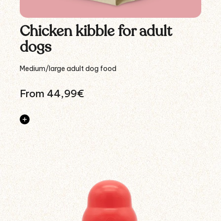
Chicken kibble for adult
dogs
Medium/large adult dog food
From 44,99€