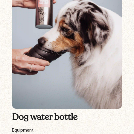
Dog water bottle
Equipment