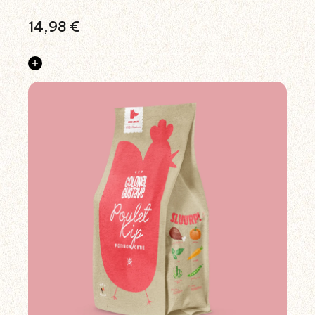
14,98
€