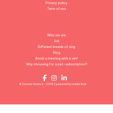
Privacy policy
Term of use
Who we are
Job
Different breeds of dog
Blog
Book a meeting with a vet!
Why choosing for a pet-subscription?
© Colonel Gustave - 2026 | powered by
Inside Web