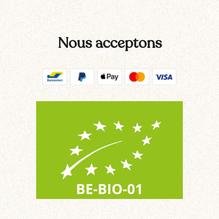
Nous acceptons